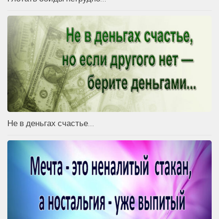
Не в деньгах счастье…