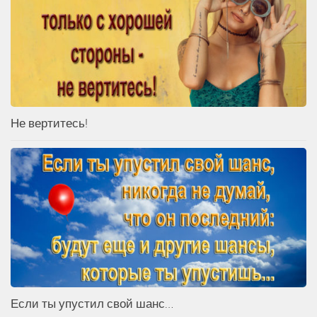
Не вертитесь!
Если ты упустил свой шанс…