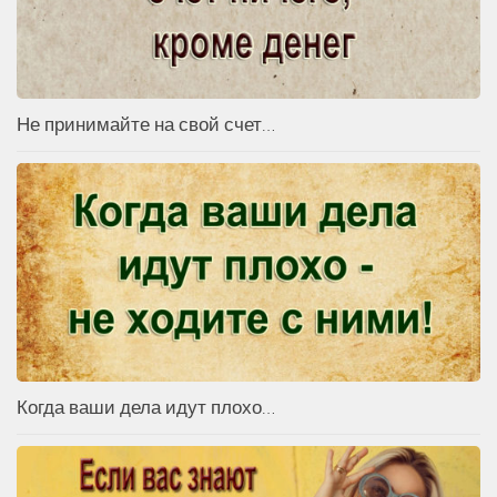
Не принимайте на свой счет…
Когда ваши дела идут плохо…