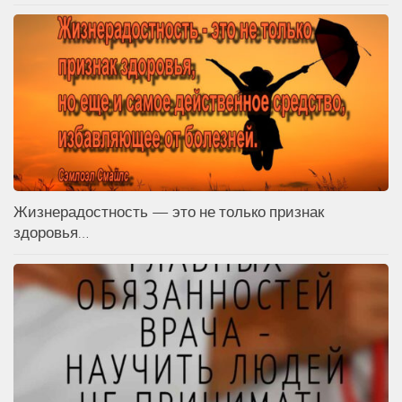
Жизнерадостность — это не только признак
здоровья…