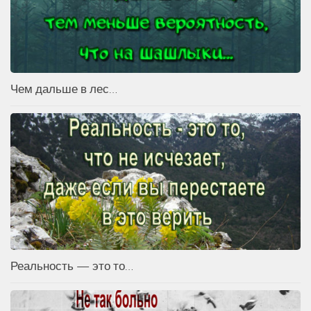
Чем дальше в лес…
Реальность — это то…