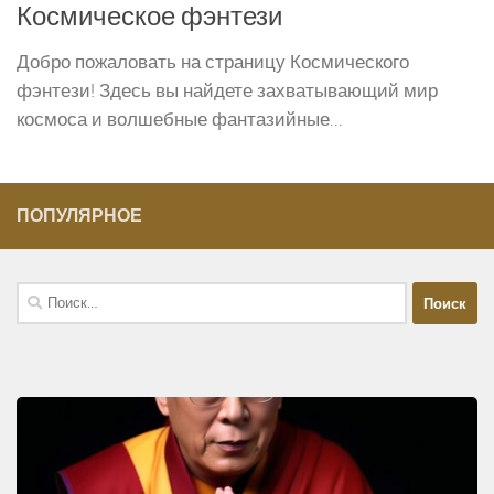
Космическое фэнтези
Добро пожаловать на страницу Космического
фэнтези! Здесь вы найдете захватывающий мир
космоса и волшебные фантазийные...
ПОПУЛЯРНОЕ
Найти: