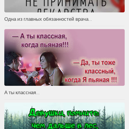
Одна из главных обязанностей врача…
А ты классная…