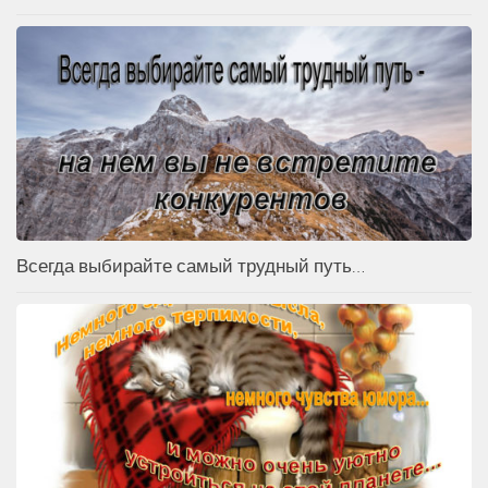
Всегда выбирайте самый трудный путь…