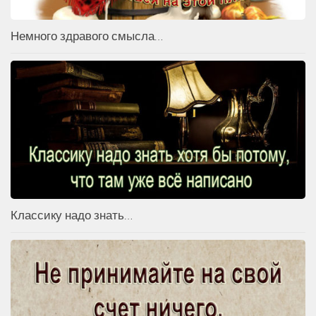
Немного здравого смысла…
Классику надо знать…