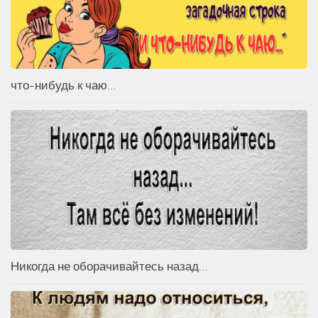
что-нибудь к чаю…
Никогда не оборачивайтесь назад…