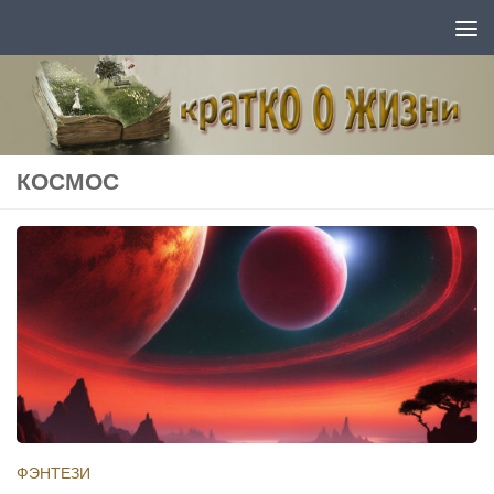
Перейти к содержимому
КОСМОС
ФЭНТЕЗИ