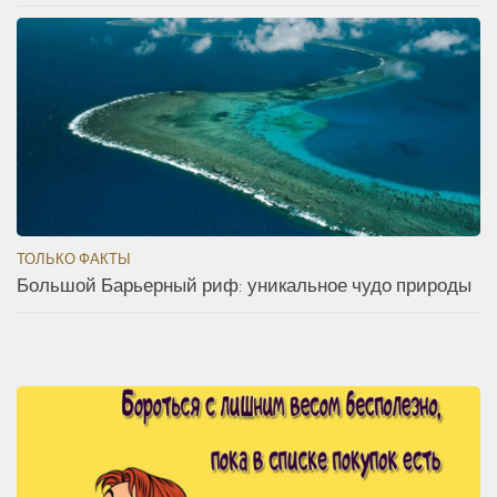
ТОЛЬКО ФАКТЫ
Большой Барьерный риф: уникальное чудо природы