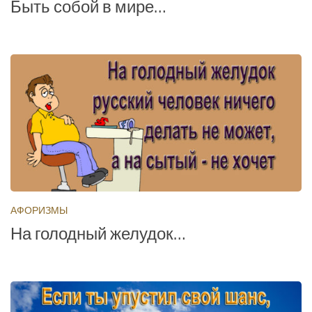
Быть собой в мире…
АФОРИЗМЫ
На голодный желудок…