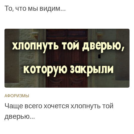
То, что мы видим…
АФОРИЗМЫ
Чаще всего хочется хлопнуть той
дверью…