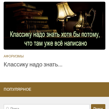
АФОРИЗМЫ
Классику надо знать…
ПОПУЛЯРНОЕ
Найти: