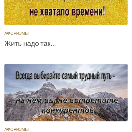
АФОРИЗМЫ
Жить надо так…
АФОРИЗМЫ