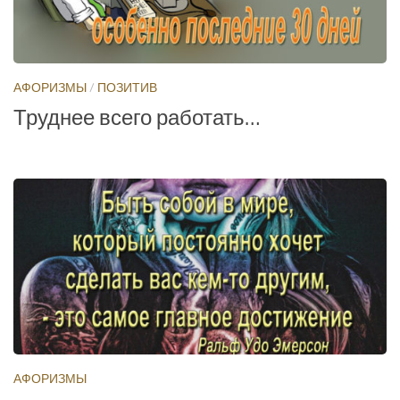
АФОРИЗМЫ
/
ПОЗИТИВ
Труднее всего работать…
АФОРИЗМЫ