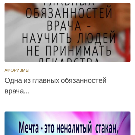
АФОРИЗМЫ
Одна из главных обязанностей
врача…