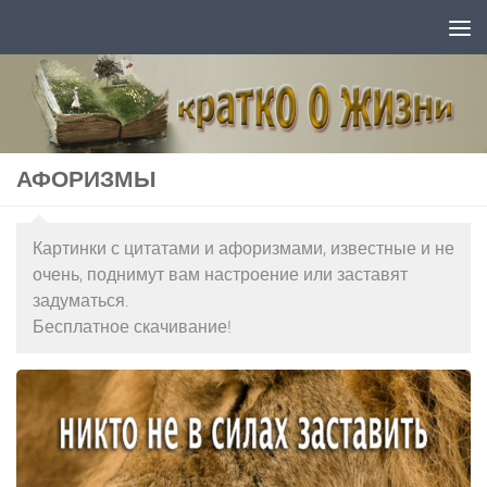
Перейти к содержимому
АФОРИЗМЫ
Картинки с цитатами и афоризмами, известные и не
очень, поднимут вам настроение или заставят
задуматься.
Бесплатное скачивание!