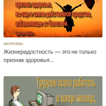
АФОРИЗМЫ
Жизнерадостность — это не только
признак здоровья…