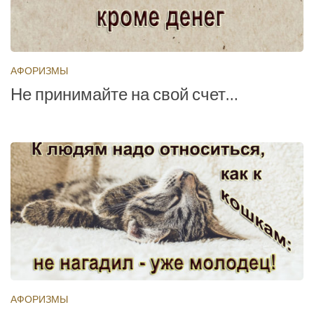
АФОРИЗМЫ
Не принимайте на свой счет…
АФОРИЗМЫ