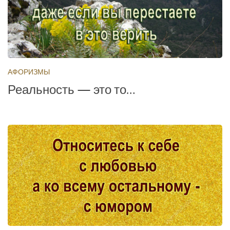
АФОРИЗМЫ
Реальность — это то…