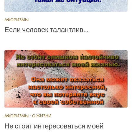
АФОРИЗМЫ
Если человек талантлив…
АФОРИЗМЫ
/
О ЖИЗНИ
Не стоит интересоваться моей