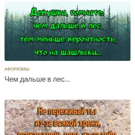
АФОРИЗМЫ
Чем дальше в лес…