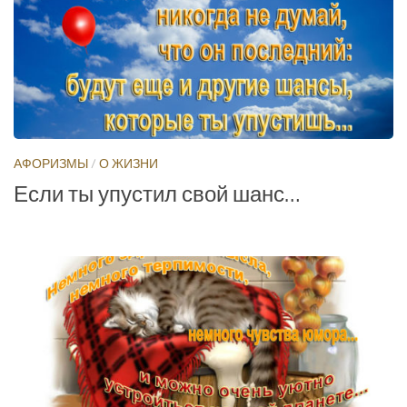
АФОРИЗМЫ
/
О ЖИЗНИ
Если ты упустил свой шанс…