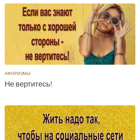
АФОРИЗМЫ
Не вертитесь!