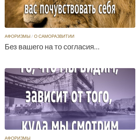
АФОРИЗМЫ
/
О САМОРАЗВИТИИ
Без вашего на то согласия…
АФОРИЗМЫ