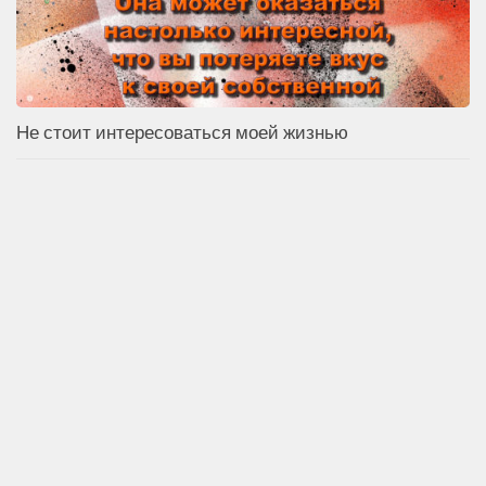
Не стоит интересоваться моей жизнью