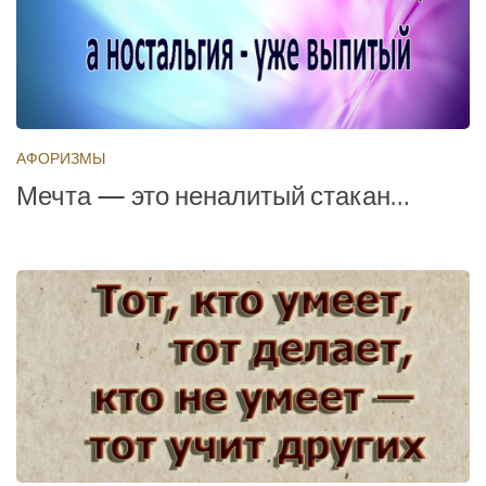
АФОРИЗМЫ
Мечта — это неналитый стакан…