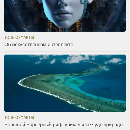
ТОЛЬКО ФАКТЫ
Об искусственном интеллекте
ТОЛЬКО ФАКТЫ
Большой Барьерный риф: уникальное чудо природы