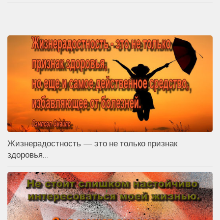
Жизнерадостность — это не только признак
здоровья…