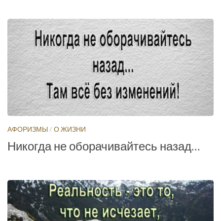
АФОРИЗМЫ
/
О ЖИЗНИ
Никогда не оборачивайтесь назад…