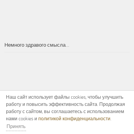
Немного здравого смысла…
Наш сайт использует файлы cookies, чтобы улучшить
работу и повысить эффективность сайта. Продолжая
работу с сайтом, вы соглашаетесь с использованием
нами cookies и
политикой конфиденциальности
.
Принять