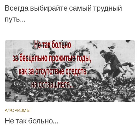
Всегда выбирайте самый трудный
путь…
АФОРИЗМЫ
Не так больно…