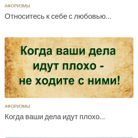
АФОРИЗМЫ
Относитесь к себе с любовью…
АФОРИЗМЫ
Когда ваши дела идут плохо…