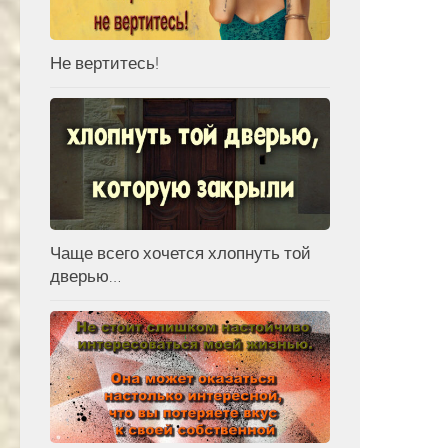
Не вертитесь!
Чаще всего хочется хлопнуть той
дверью…