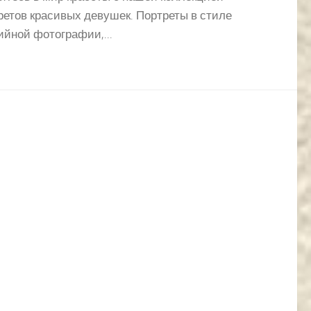
ретов красивых девушек. Портреты в стиле
ийной фотографии,...