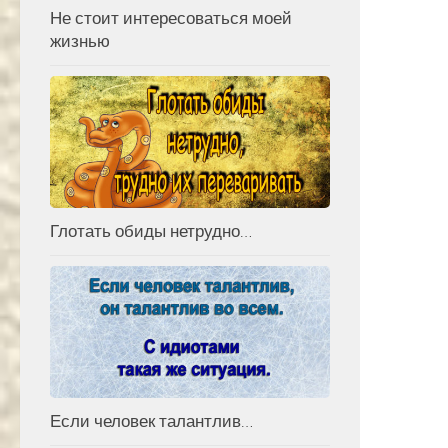
Не стоит интересоваться моей
жизнью
Глотать обиды нетрудно…
Если человек талантлив…