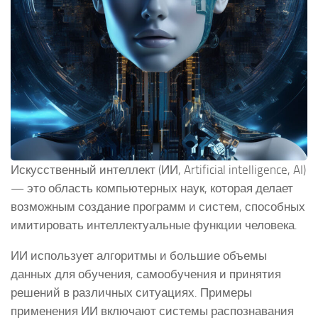
Искусственный интеллект (ИИ, Artificial intelligence, AI)
— это область компьютерных наук, которая делает
возможным создание программ и систем, способных
имитировать интеллектуальные функции человека.
ИИ использует алгоритмы и большие объемы
данных для обучения, самообучения и принятия
решений в различных ситуациях. Примеры
применения ИИ включают системы распознавания