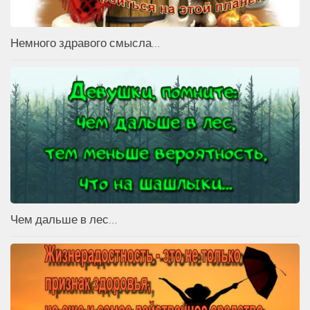
Немного здравого смысла…
Чем дальше в лес…