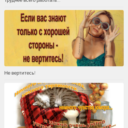
Не вертитесь!