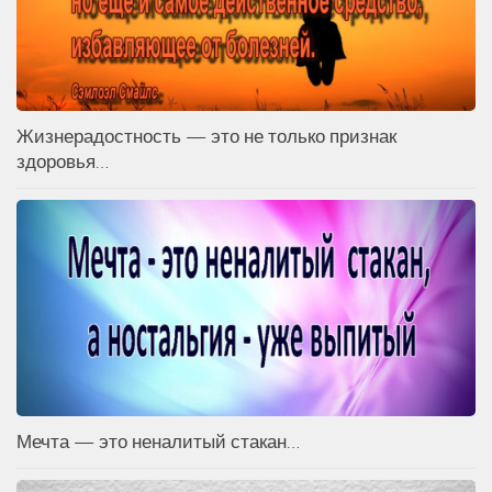
Жизнерадостность — это не только признак
здоровья…
Мечта — это неналитый стакан…