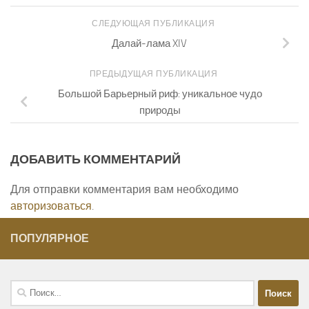
СЛЕДУЮЩАЯ ПУБЛИКАЦИЯ
Далай-лама XIV
ПРЕДЫДУЩАЯ ПУБЛИКАЦИЯ
Большой Барьерный риф: уникальное чудо
природы
ДОБАВИТЬ КОММЕНТАРИЙ
Для отправки комментария вам необходимо
авторизоваться
.
ПОПУЛЯРНОЕ
Найти: