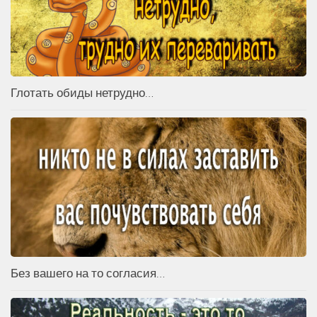
Глотать обиды нетрудно…
Без вашего на то согласия…