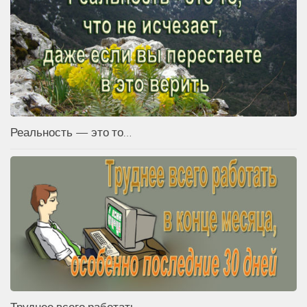
Реальность — это то…
Труднее всего работать…