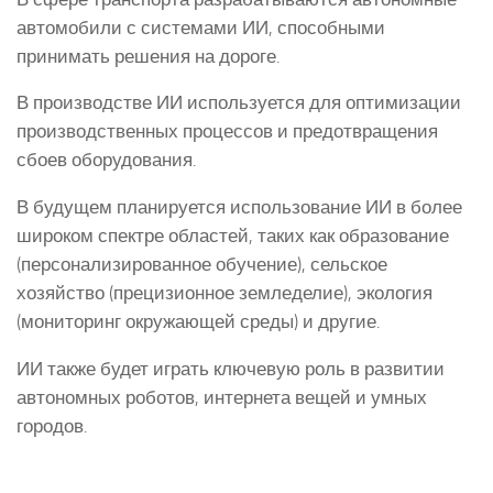
автомобили с системами ИИ, способными
принимать решения на дороге.
В производстве ИИ используется для оптимизации
производственных процессов и предотвращения
сбоев оборудования.
В будущем планируется использование ИИ в более
широком спектре областей, таких как образование
(персонализированное обучение), сельское
хозяйство (прецизионное земледелие), экология
(мониторинг окружающей среды) и другие.
ИИ также будет играть ключевую роль в развитии
автономных роботов, интернета вещей и умных
городов.