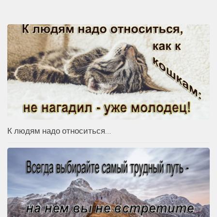
К людям надо относиться…