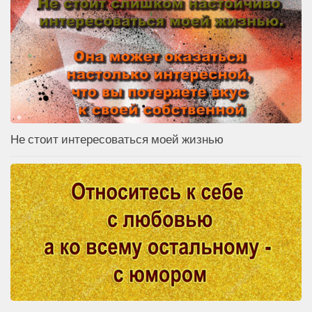
Не стоит интересоваться моей жизнью