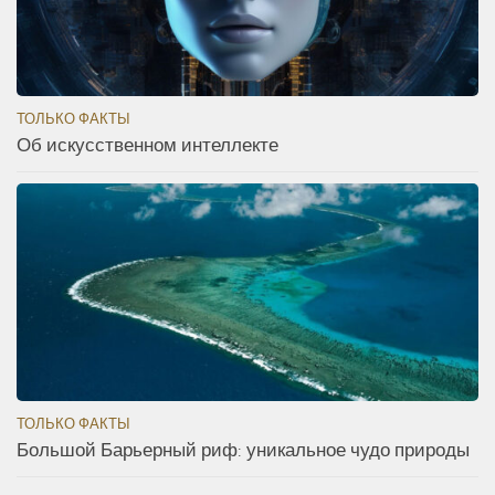
ТОЛЬКО ФАКТЫ
Об искусственном интеллекте
ТОЛЬКО ФАКТЫ
Большой Барьерный риф: уникальное чудо природы