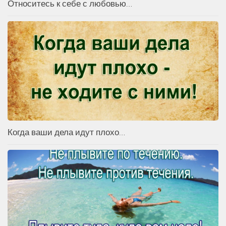
Относитесь к себе с любовью…
Когда ваши дела идут плохо…