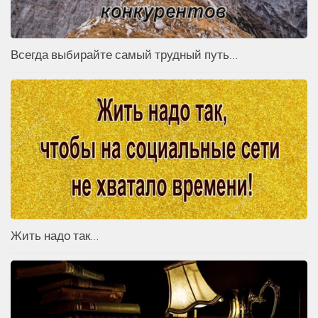
Всегда выбирайте самый трудный путь…
Жить надо так…