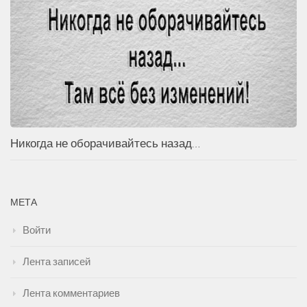
Никогда не оборачивайтесь назад…
МЕТА
Войти
Лента записей
Лента комментариев