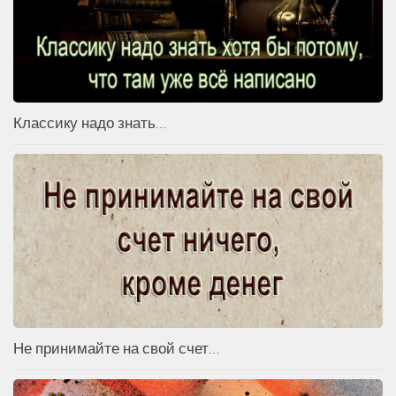
Классику надо знать…
Не принимайте на свой счет…