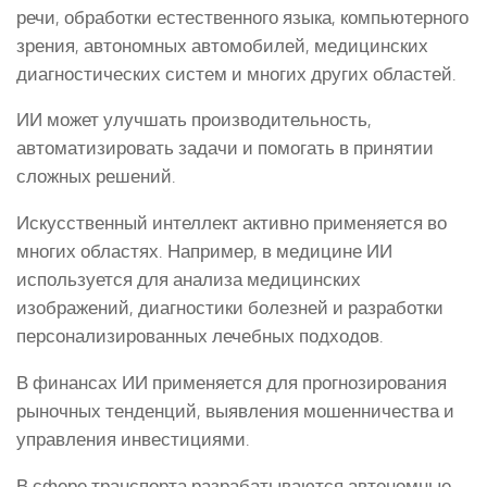
речи, обработки естественного языка, компьютерного
зрения, автономных автомобилей, медицинских
диагностических систем и многих других областей.
ИИ может улучшать производительность,
автоматизировать задачи и помогать в принятии
сложных решений.
Искусственный интеллект активно применяется во
многих областях. Например, в медицине ИИ
используется для анализа медицинских
изображений, диагностики болезней и разработки
персонализированных лечебных подходов.
В финансах ИИ применяется для прогнозирования
рыночных тенденций, выявления мошенничества и
управления инвестициями.
В сфере транспорта разрабатываются автономные