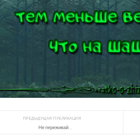
ПРЕДЫДУЩАЯ ПУБЛИКАЦИЯ
Не переживай…