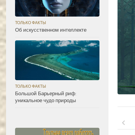
ТОЛЬКО ФАКТЫ
Об искусственном интеллекте
ТОЛЬКО ФАКТЫ
Большой Барьерный риф:
уникальное чудо природы