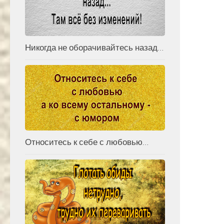
Никогда не оборачивайтесь назад…
Относитесь к себе с любовью…