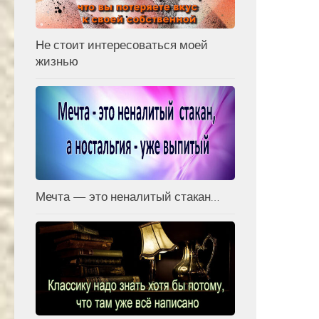
Не стоит интересоваться моей
жизнью
Мечта — это неналитый стакан…