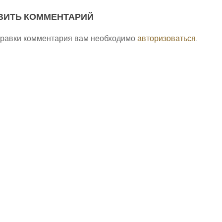
ВИТЬ КОММЕНТАРИЙ
правки комментария вам необходимо
авторизоваться
.