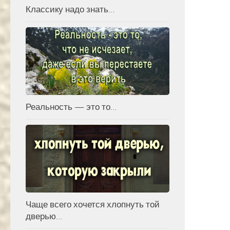
Классику надо знать…
Реальность — это то…
Чаще всего хочется хлопнуть той
дверью…