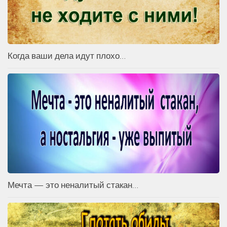
Когда ваши дела идут плохо…
Мечта — это неналитый стакан…