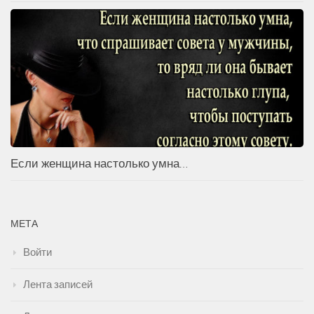
Если женщина настолько умна…
МЕТА
Войти
Лента записей