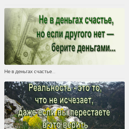
Не в деньгах счастье…