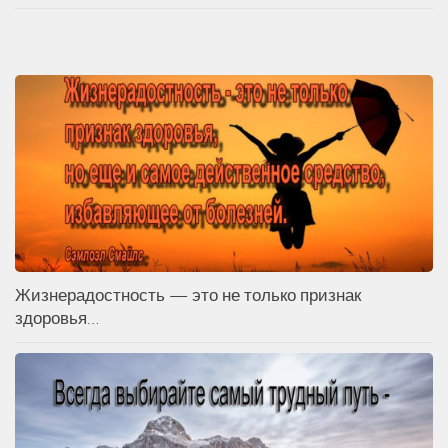
Жизнерадостность — это не только признак
здоровья…