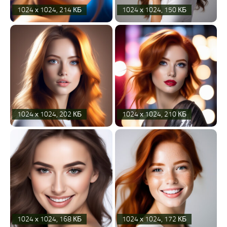
1024 х 1024, 214 КБ
1024 х 1024, 150 КБ
1024 х 1024, 202 КБ
1024 х 1024, 210 КБ
1024 х 1024, 168 КБ
1024 х 1024, 172 КБ