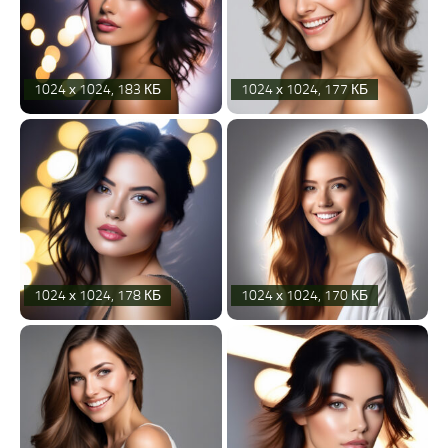
1024 х 1024, 183 КБ
1024 х 1024, 177 КБ
1024 х 1024, 178 КБ
1024 х 1024, 170 КБ