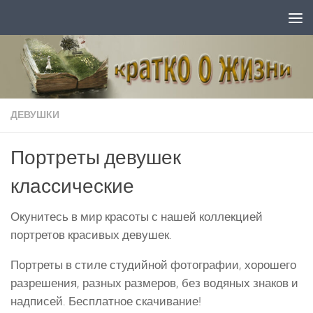
Перейти к содержимому
ДЕВУШКИ
Портреты девушек
классические
Окунитесь в мир красоты с нашей коллекцией
портретов красивых девушек.
Портреты в стиле студийной фотографии, хорошего
разрешения, разных размеров, без водяных знаков и
надписей. Бесплатное скачивание!