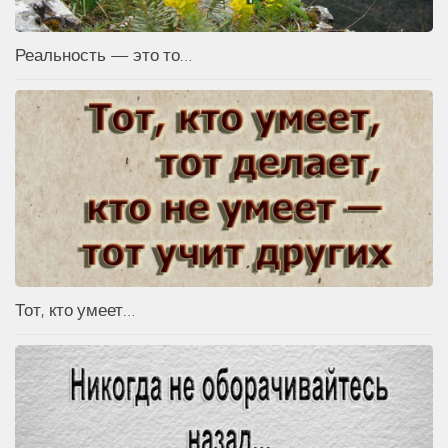
Реальность — это то…
Тот, кто умеет…