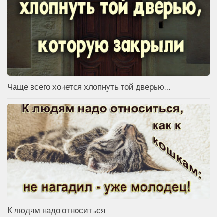
Чаще всего хочется хлопнуть той дверью…
К людям надо относиться…