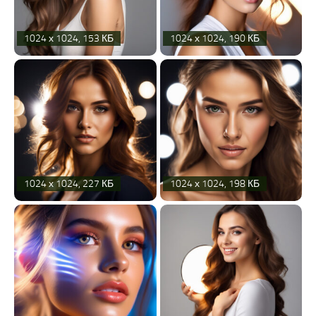
1024 х 1024, 153 КБ
1024 х 1024, 190 КБ
1024 х 1024, 227 КБ
1024 х 1024, 198 КБ