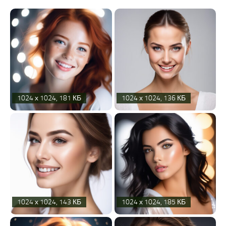
1024 х 1024, 181 КБ
1024 х 1024, 136 КБ
1024 х 1024, 143 КБ
1024 х 1024, 185 КБ