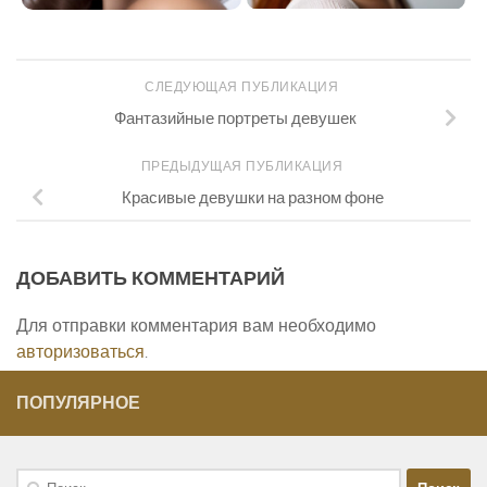
СЛЕДУЮЩАЯ ПУБЛИКАЦИЯ
Фантазийные портреты девушек
ПРЕДЫДУЩАЯ ПУБЛИКАЦИЯ
Красивые девушки на разном фоне
ДОБАВИТЬ КОММЕНТАРИЙ
Для отправки комментария вам необходимо
авторизоваться
.
ПОПУЛЯРНОЕ
Найти: