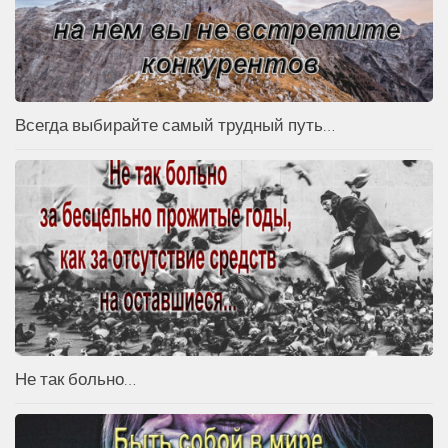
Всегда выбирайте самый трудный путь…
Не так больно…