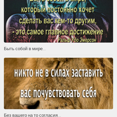
Быть собой в мире…
Без вашего на то согласия…