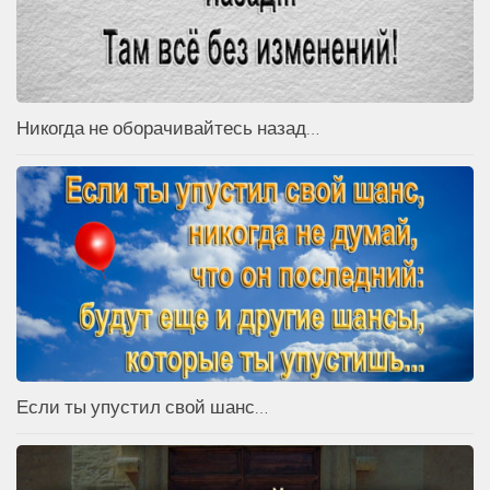
Никогда не оборачивайтесь назад…
Если ты упустил свой шанс…