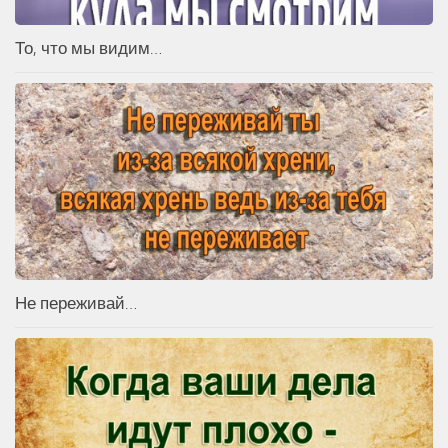
То, что мы видим…
Не переживай…