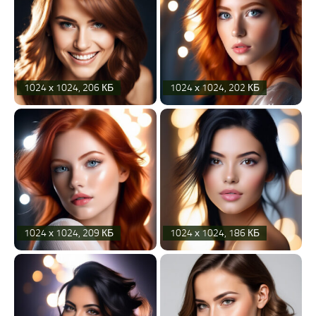
1024 х 1024, 206 КБ
1024 х 1024, 202 КБ
1024 х 1024, 209 КБ
1024 х 1024, 186 КБ