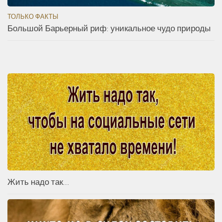
ТОЛЬКО ФАКТЫ
Большой Барьерный риф: уникальное чудо природы
Жить надо так…