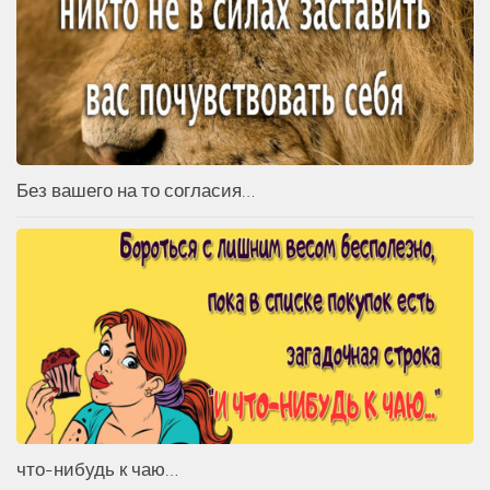
Без вашего на то согласия…
что-нибудь к чаю…