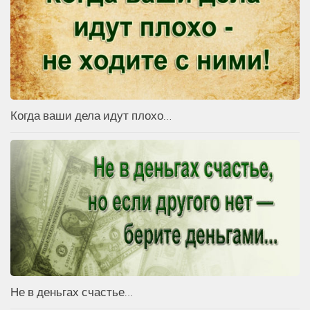
Когда ваши дела идут плохо…
Не в деньгах счастье…