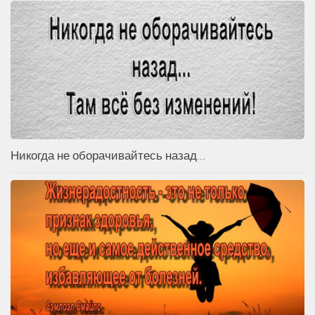
Никогда не оборачивайтесь назад…