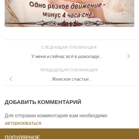
СЛЕДУЮЩАЯ ПУБЛИКАЦИЯ
У меня и сейчас всё в шоколаде…
ПРЕДЫДУЩАЯ ПУБЛИКАЦИЯ
Женское счастье…
ДОБАВИТЬ КОММЕНТАРИЙ
Для отправки комментария вам необходимо
авторизоваться
.
ПОПУЛЯРНОЕ