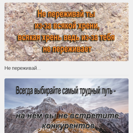
Не переживай…