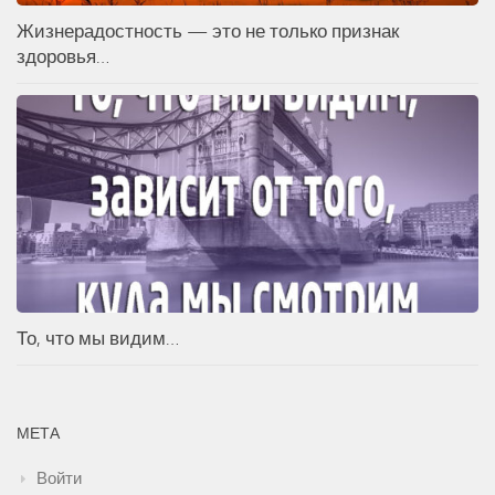
Жизнерадостность — это не только признак
здоровья…
То, что мы видим…
МЕТА
Войти