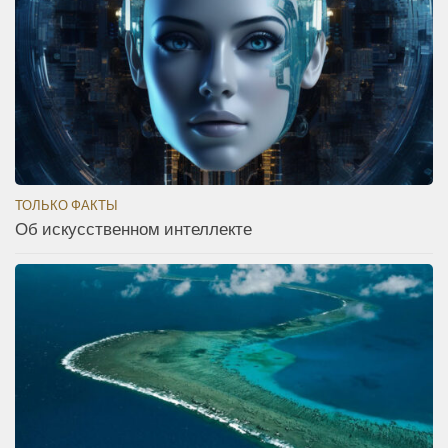
ТОЛЬКО ФАКТЫ
Об искусственном интеллекте