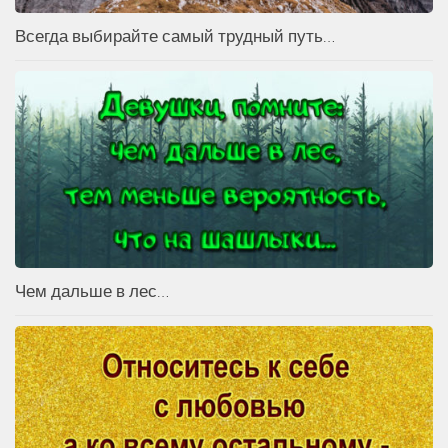
Всегда выбирайте самый трудный путь…
Чем дальше в лес…