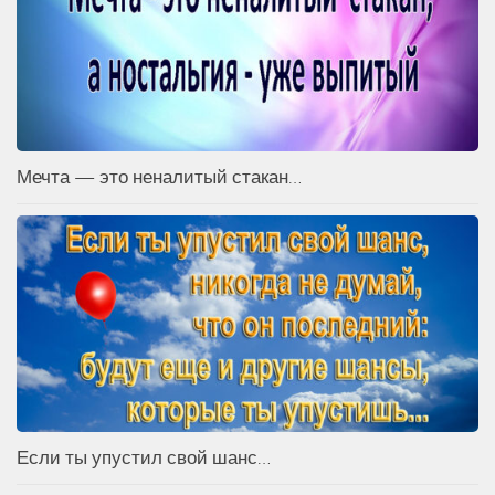
Мечта — это неналитый стакан…
Если ты упустил свой шанс…