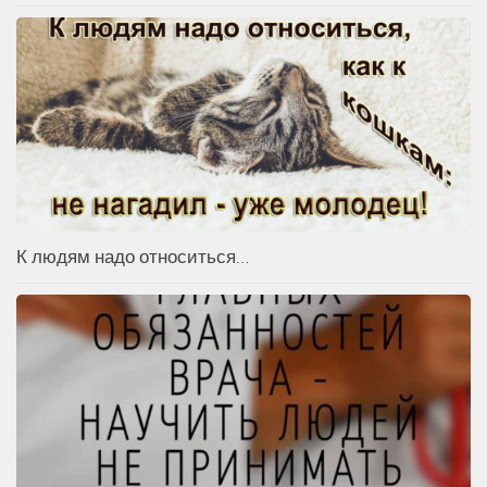
К людям надо относиться…