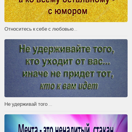
Относитесь к себе с любовью…
Не удерживай того …