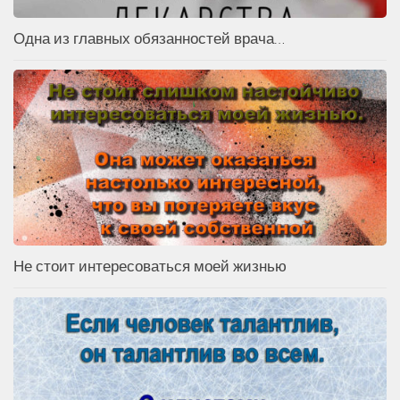
Одна из главных обязанностей врача…
Не стоит интересоваться моей жизнью