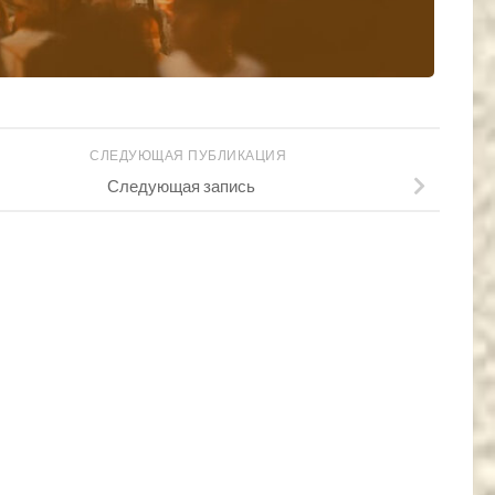
СЛЕДУЮЩАЯ ПУБЛИКАЦИЯ
Следующая запись