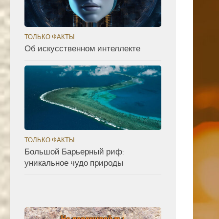
ТОЛЬКО ФАКТЫ
Об искусственном интеллекте
ТОЛЬКО ФАКТЫ
Большой Барьерный риф:
уникальное чудо природы