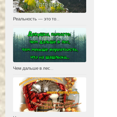
Реальность — это то…
Чем дальше в лес…