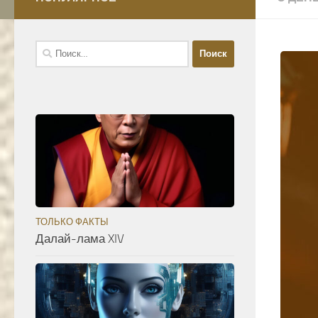
Найти:
ТОЛЬКО ФАКТЫ
Далай-лама XIV