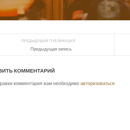
ПРЕДЫДУЩАЯ ПУБЛИКАЦИЯ
Предыдущая запись
ВИТЬ КОММЕНТАРИЙ
правки комментария вам необходимо
авторизоваться
.