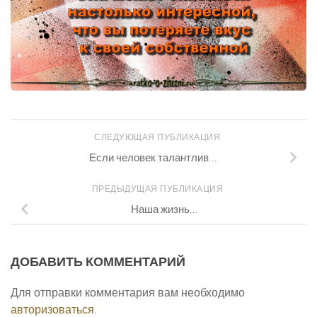
СЛЕДУЮЩАЯ ПУБЛИКАЦИЯ
Если человек талантлив…
ПРЕДЫДУЩАЯ ПУБЛИКАЦИЯ
Наша жизнь…
ДОБАВИТЬ КОММЕНТАРИЙ
Для отправки комментария вам необходимо
авторизоваться
.