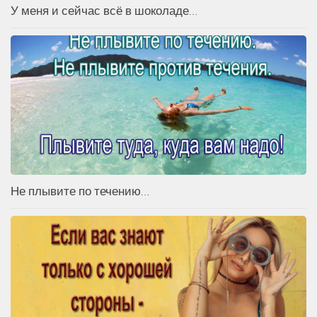
У меня и сейчас всё в шоколаде…
Не плывите по течению…