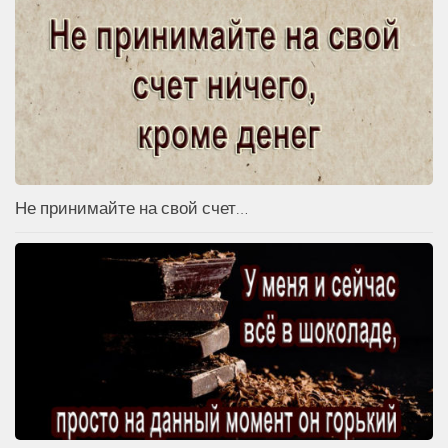
Не принимайте на свой счет…