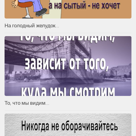
На голодный желудок…
То, что мы видим…