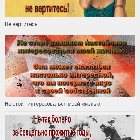
Не вертитесь!
Не стоит интересоваться моей жизнью