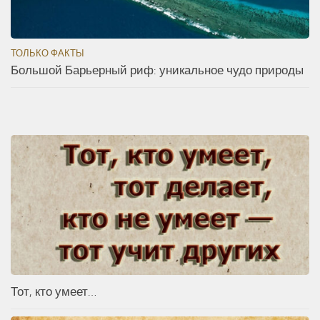
ТОЛЬКО ФАКТЫ
Большой Барьерный риф: уникальное чудо природы
Тот, кто умеет…