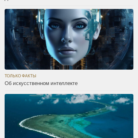
ТОЛЬКО ФАКТЫ
Об искусственном интеллекте