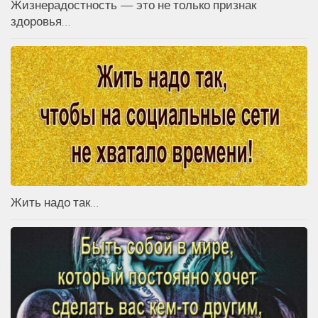
Жизнерадостность — это не только признак
здоровья…
Жить надо так…