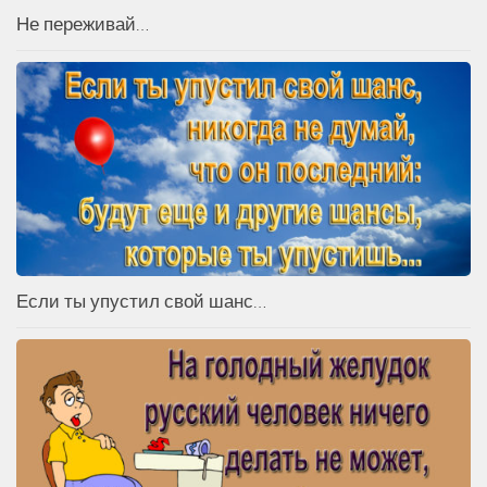
Не переживай…
Если ты упустил свой шанс…