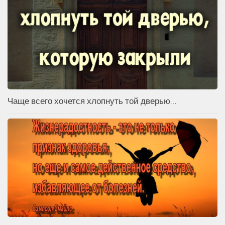
Чаще всего хочется хлопнуть той дверью…