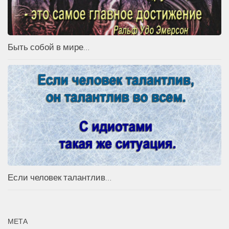
Быть собой в мире…
Если человек талантлив…
МЕТА