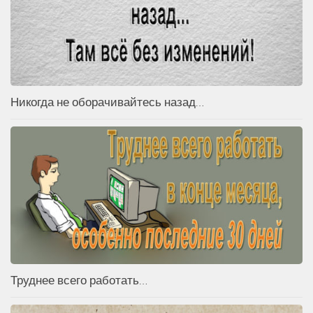
Никогда не оборачивайтесь назад…
Труднее всего работать…