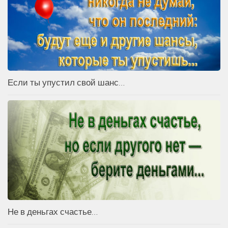
Если ты упустил свой шанс…
Не в деньгах счастье…