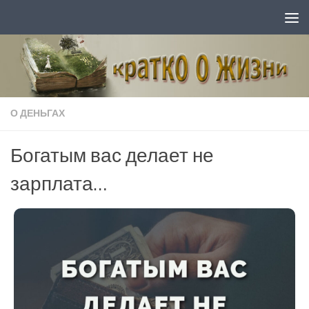
Перейти к содержимому
О ДЕНЬГАХ
Богатым вас делает не
зарплата…