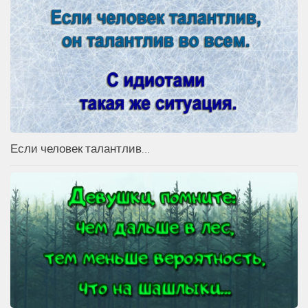
Если человек талантлив…