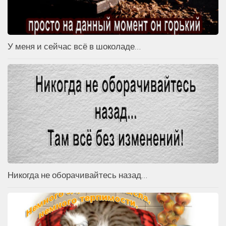
У меня и сейчас всё в шоколаде…
Никогда не оборачивайтесь назад…