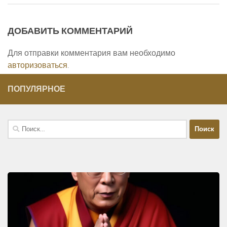
ДОБАВИТЬ КОММЕНТАРИЙ
Для отправки комментария вам необходимо
авторизоваться
.
ПОПУЛЯРНОЕ
Найти: