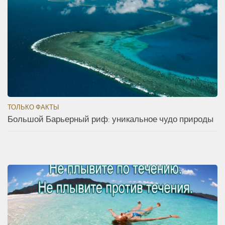
ТОЛЬКО ФАКТЫ
Большой Барьерный риф: уникальное чудо природы