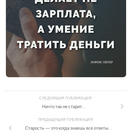
СЛЕДУЮЩАЯ ПУБЛИКАЦИЯ
Ничто так не старит…
ПРЕДЫДУЩАЯ ПУБЛИКАЦИЯ
Старость — это когда знаешь все ответы…