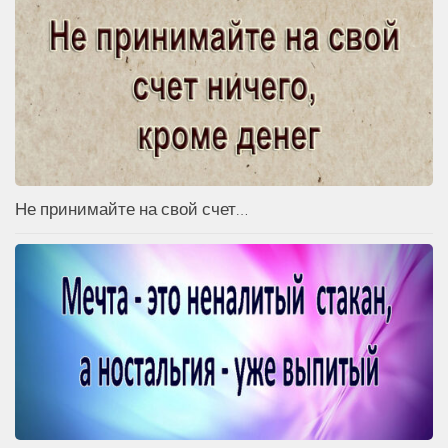
Не принимайте на свой счет…