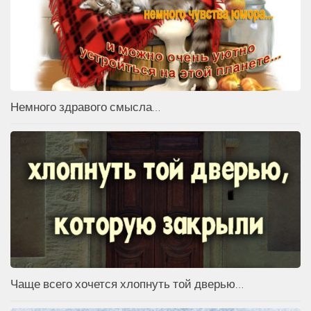
Немного здравого смысла…
Чаще всего хочется хлопнуть той дверью…