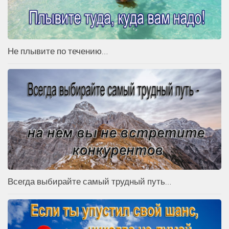
Не плывите по течению…
Всегда выбирайте самый трудный путь…