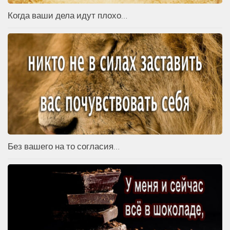
Когда ваши дела идут плохо…
Без вашего на то согласия…