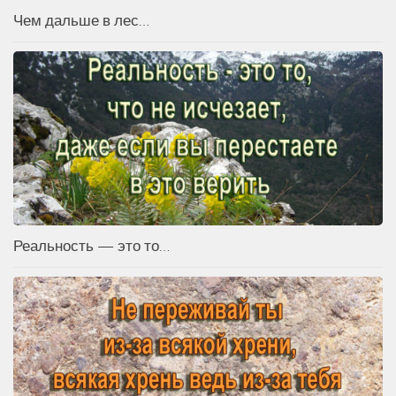
Чем дальше в лес…
Реальность — это то…