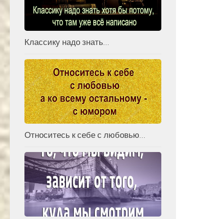
Классику надо знать…
Относитесь к себе с любовью…