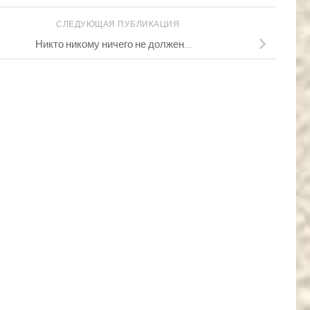
СЛЕДУЮЩАЯ ПУБЛИКАЦИЯ
Никто никому ничего не должен…