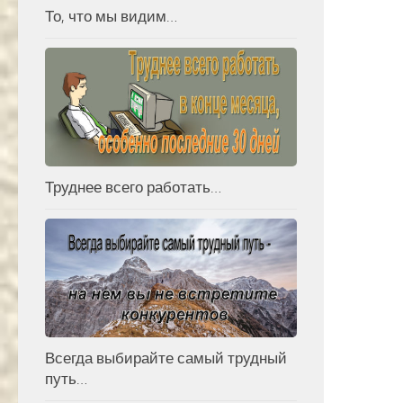
То, что мы видим…
Труднее всего работать…
Всегда выбирайте самый трудный
путь…