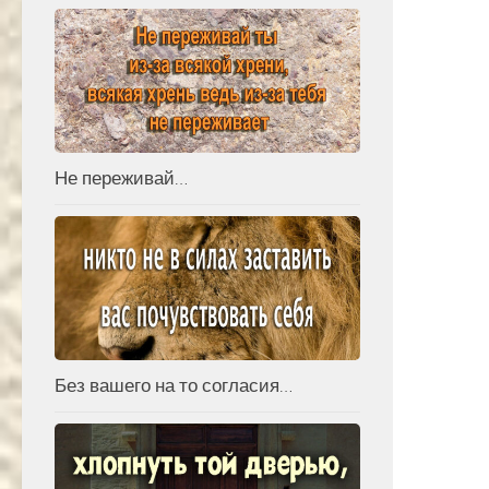
Не переживай…
Без вашего на то согласия…