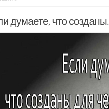
ли думаете, что созданы