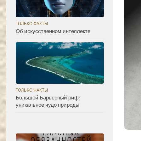
ТОЛЬКО ФАКТЫ
Об искусственном интеллекте
ТОЛЬКО ФАКТЫ
Большой Барьерный риф:
уникальное чудо природы