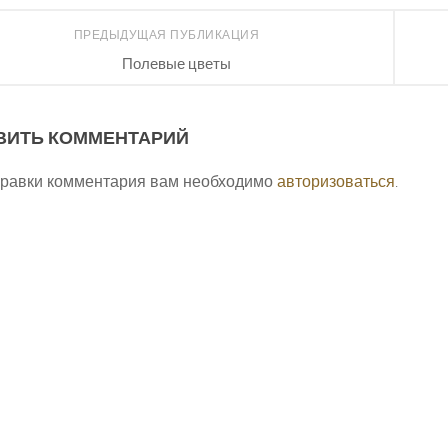
ПРЕДЫДУЩАЯ ПУБЛИКАЦИЯ
Полевые цветы
ВИТЬ КОММЕНТАРИЙ
правки комментария вам необходимо
авторизоваться
.