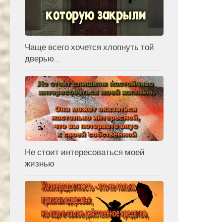
Чаще всего хочется хлопнуть той
дверью…
Не стоит интересоваться моей
жизнью