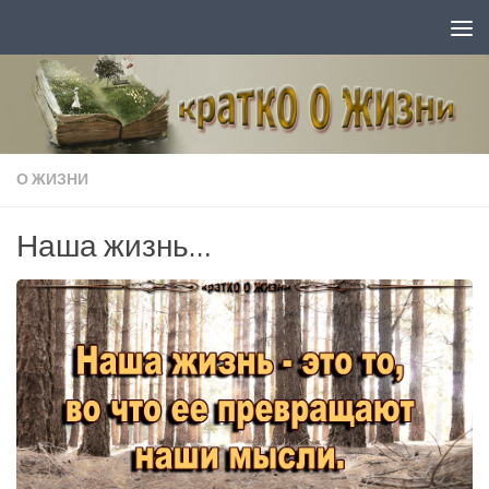
Перейти к содержимому
О ЖИЗНИ
Наша жизнь…