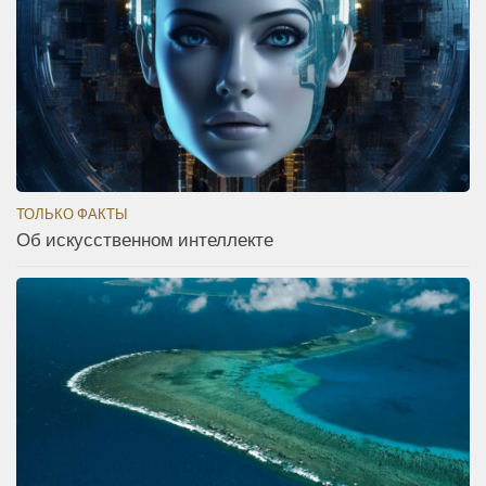
ТОЛЬКО ФАКТЫ
Об искусственном интеллекте