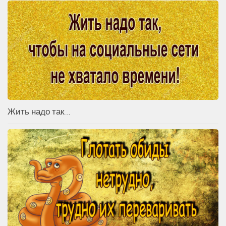
Жить надо так…