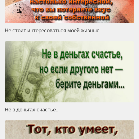
Не стоит интересоваться моей жизнью
Не в деньгах счастье…