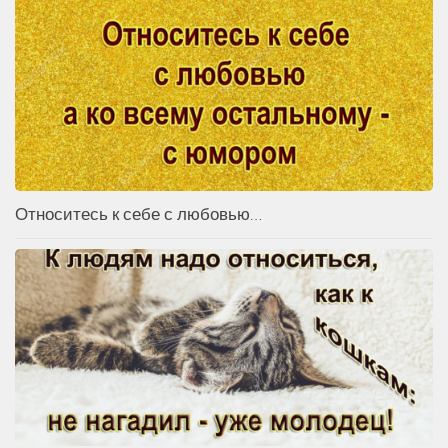
Относитесь к себе с любовью…