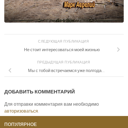
СЛЕДУЮЩАЯ ПУБЛИКАЦИЯ
Не стоит интересоваться моей жизнью
ПРЕДЫДУЩАЯ ПУБЛИКАЦИЯ
Мы с тобой встречаемся уже полгода…
ДОБАВИТЬ КОММЕНТАРИЙ
Для отправки комментария вам необходимо
авторизоваться
.
ПОПУЛЯРНОЕ