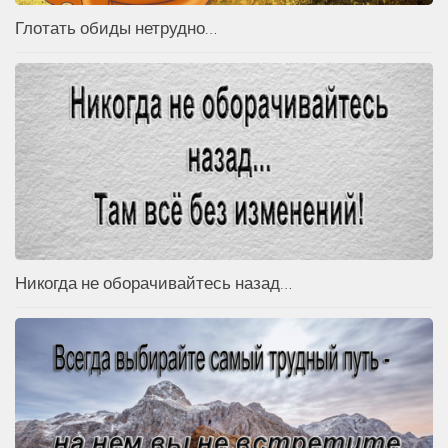
Глотать обиды нетрудно…
Никогда не оборачивайтесь назад…