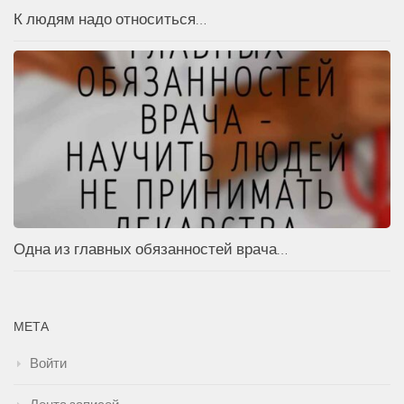
К людям надо относиться…
Одна из главных обязанностей врача…
МЕТА
Войти