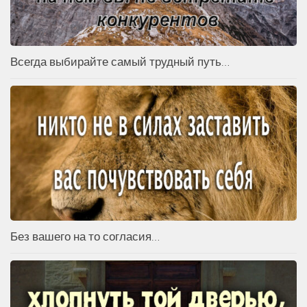
Всегда выбирайте самый трудный путь…
Без вашего на то согласия…