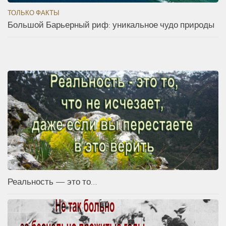
ТОЛЬКО ФАКТЫ
Большой Барьерный риф: уникальное чудо природы
Реальность — это то…