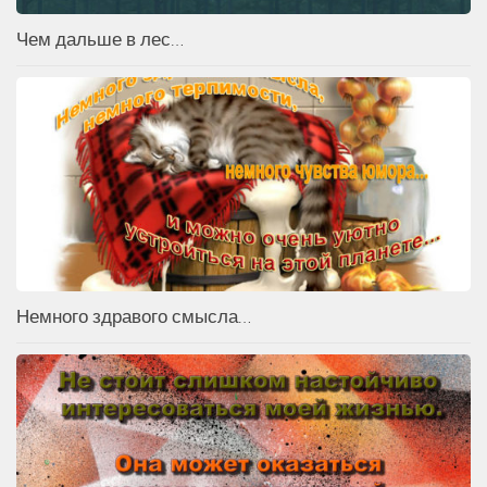
Чем дальше в лес…
Немного здравого смысла…