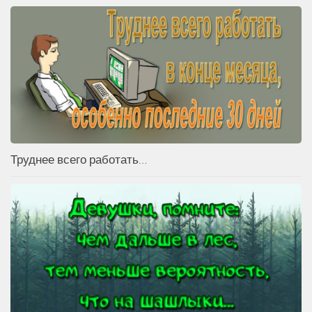
Труднее всего работать…