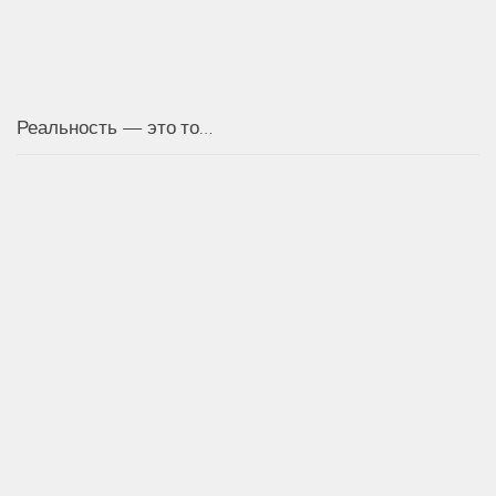
Реальность — это то…