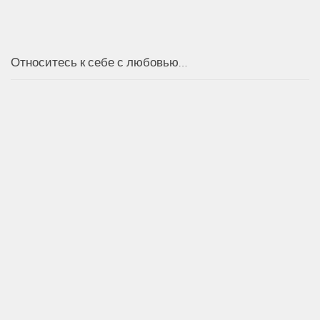
Относитесь к себе с любовью…