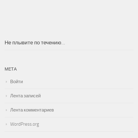
Не плывите по течению…
МЕТА
Войти
Лента записей
Лента комментариев
WordPress.org