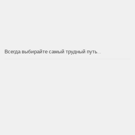
Всегда выбирайте самый трудный путь…