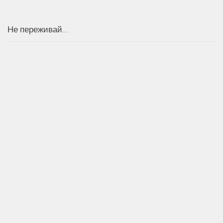
Не переживай…