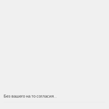
Без вашего на то согласия…