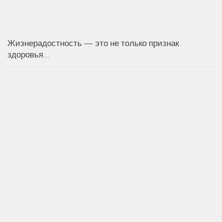
Жизнерадостность — это не только признак
здоровья…