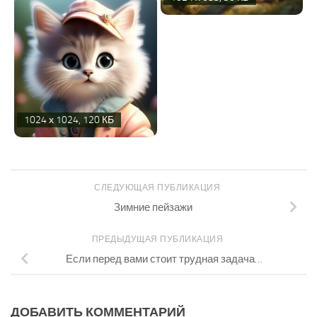
1024 х 1024, 120 КБ
СЛЕДУЮЩАЯ ПУБЛИКАЦИЯ
Зимние пейзажи
ПРЕДЫДУЩАЯ ПУБЛИКАЦИЯ
Если перед вами стоит трудная задача…
ДОБАВИТЬ КОММЕНТАРИЙ