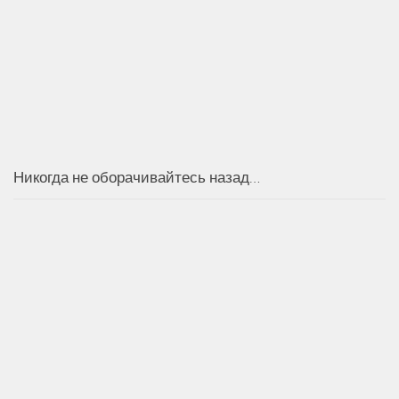
Никогда не оборачивайтесь назад…