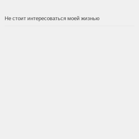
Не стоит интересоваться моей жизнью