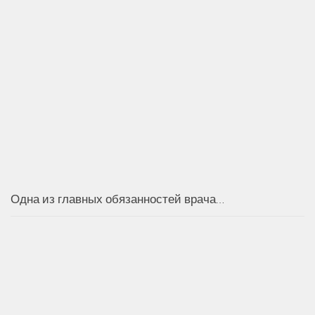
Одна из главных обязанностей врача…