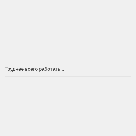
Труднее всего работать…