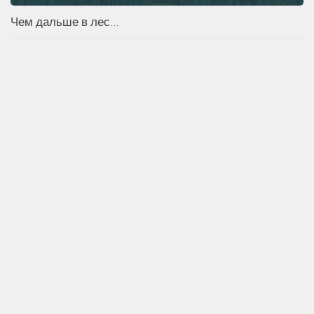
Чем дальше в лес…