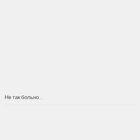
Не так больно…