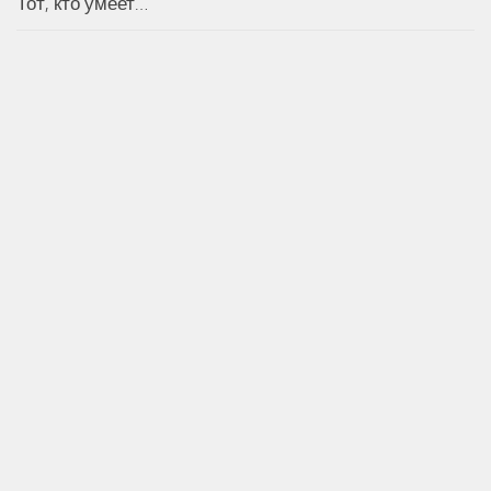
Тот, кто умеет…