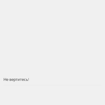
Не вертитесь!