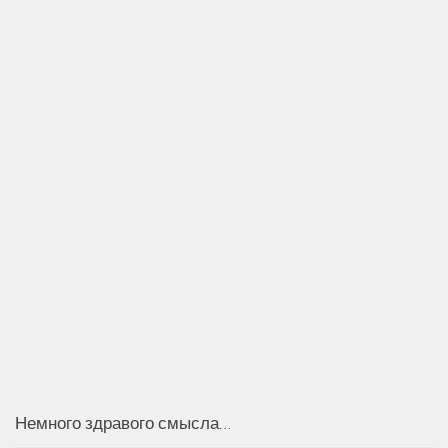
Немного здравого смысла…