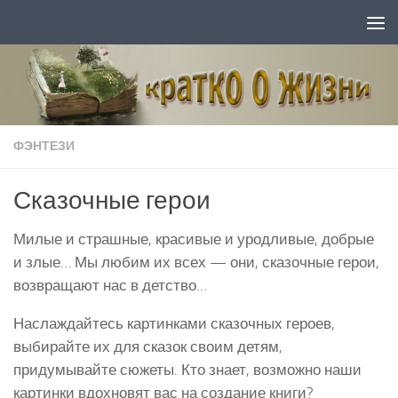
Перейти к содержимому
ФЭНТЕЗИ
Сказочные герои
Милые и страшные, красивые и уродливые, добрые
и злые… Мы любим их всех — они, сказочные герои,
возвращают нас в детство…
Наслаждайтесь картинками сказочных героев,
выбирайте их для сказок своим детям,
придумывайте сюжеты. Кто знает, возможно наши
картинки вдохновят вас на создание книги?