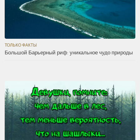
ТОЛЬКО ФАКТЫ
Большой Барьерный риф: уникальное чудо природы