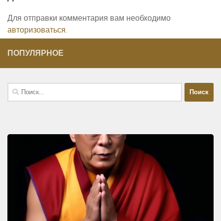
Для отправки комментария вам необходимо
авторизоваться
.
ПОПУЛЯРНОЕ
Найти: