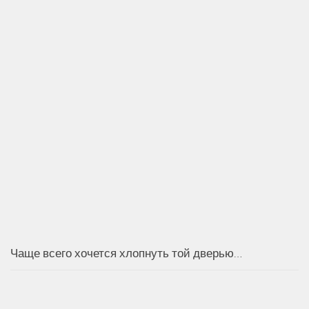
Чаще всего хочется хлопнуть той дверью…