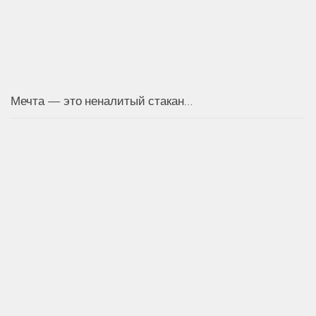
Мечта — это неналитый стакан…