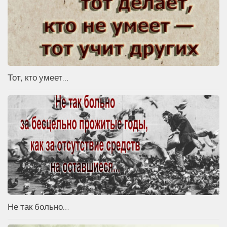
Тот, кто умеет…
Не так больно…