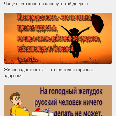
Чаще всего хочется хлопнуть той дверью…
Жизнерадостность — это не только признак
здоровья…