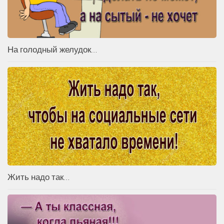
На голодный желудок…
Жить надо так…