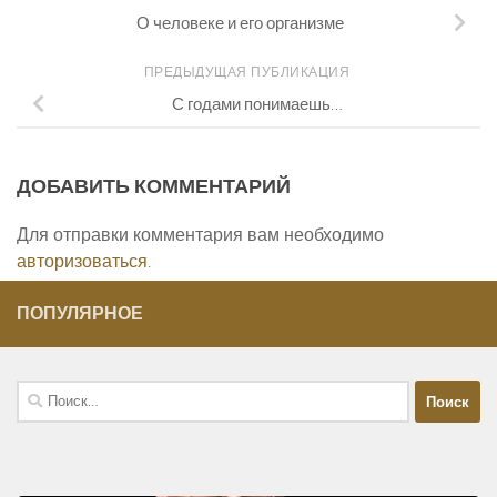
О человеке и его организме
ПРЕДЫДУЩАЯ ПУБЛИКАЦИЯ
С годами понимаешь…
ДОБАВИТЬ КОММЕНТАРИЙ
Для отправки комментария вам необходимо
авторизоваться
.
ПОПУЛЯРНОЕ
Найти: