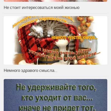
Не стоит интересоваться моей жизнью
Немного здравого смысла…