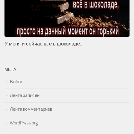
У меня и сейчас всё в шоколаде…
МЕТА
Войти
Лента записей
Лента комментариев
WordPress.org