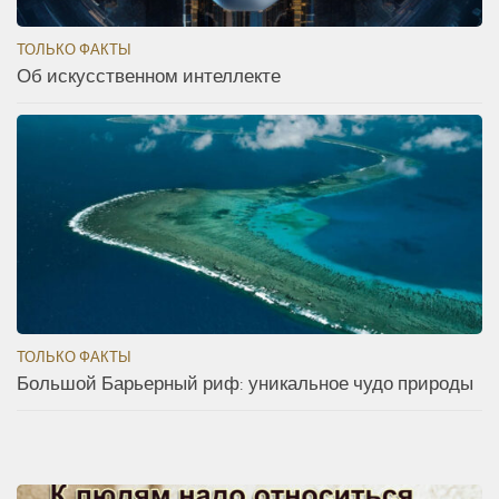
ТОЛЬКО ФАКТЫ
Об искусственном интеллекте
ТОЛЬКО ФАКТЫ
Большой Барьерный риф: уникальное чудо природы