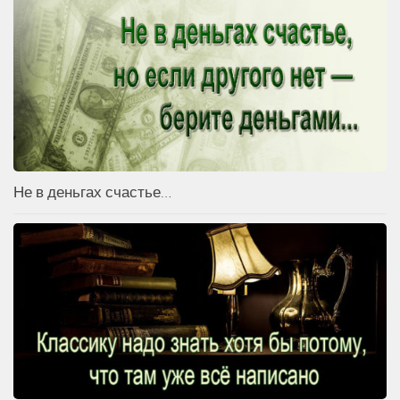
Не в деньгах счастье…