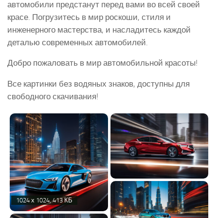
автомобили предстанут перед вами во всей своей
красе. Погрузитесь в мир роскоши, стиля и
инженерного мастерства, и насладитесь каждой
деталью современных автомобилей.
Добро пожаловать в мир автомобильной красоты!
Все картинки без водяных знаков, доступны для
свободного скачивания!
1024 х 1024, 413 КБ