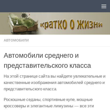
Перейти к содержимому
АВТОМОБИЛИ
Автомобили среднего и
представительского класса
На этой странице сайта вы найдете увлекательные и
качественные изображения автомобилей среднего и
представительского класса.
Роскошные седаны, спортивные купе, мощные
кроссоверы и элегантные лимузины — все эти