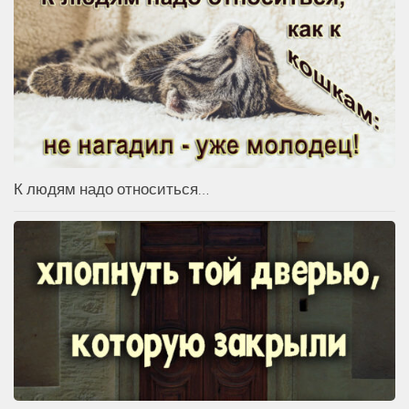
К людям надо относиться…