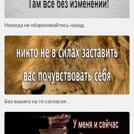
Никогда не оборачивайтесь назад…
Без вашего на то согласия…