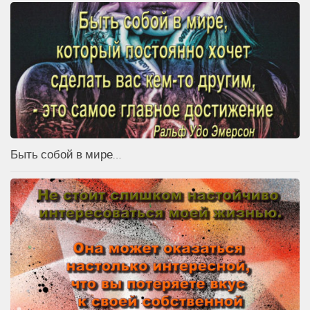
Быть собой в мире…