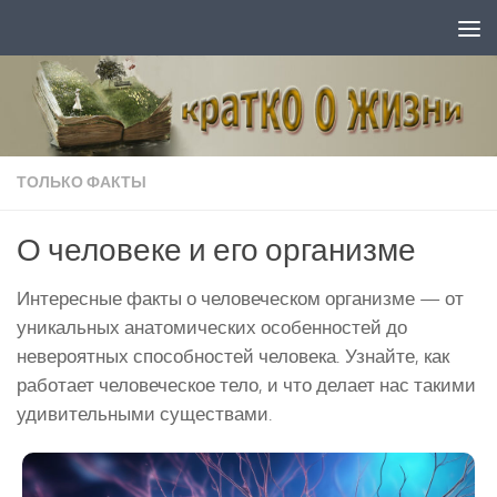
Перейти к содержимому
ТОЛЬКО ФАКТЫ
О человеке и его организме
Интересные факты о человеческом организме — от
уникальных анатомических особенностей до
невероятных способностей человека. Узнайте, как
работает человеческое тело, и что делает нас такими
удивительными существами.