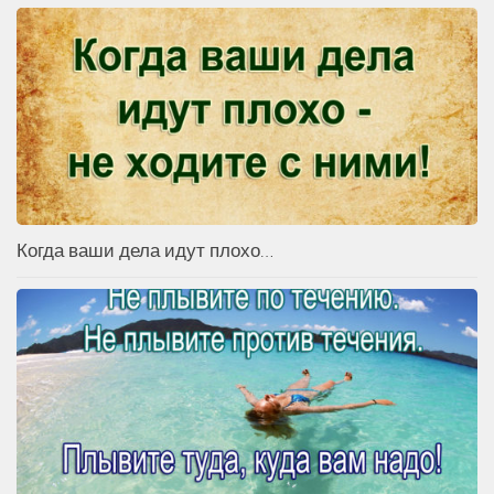
Когда ваши дела идут плохо…