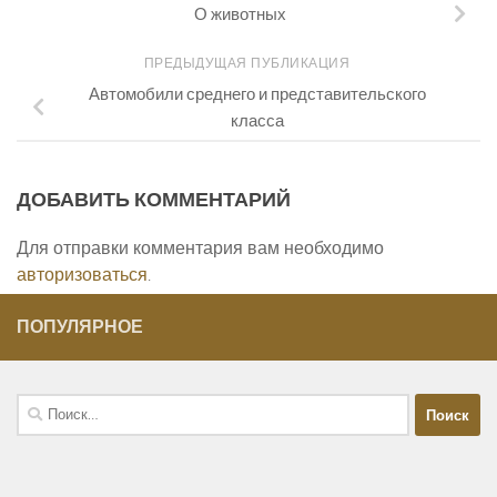
О животных
ПРЕДЫДУЩАЯ ПУБЛИКАЦИЯ
Автомобили среднего и представительского
класса
ДОБАВИТЬ КОММЕНТАРИЙ
Для отправки комментария вам необходимо
авторизоваться
.
ПОПУЛЯРНОЕ
Найти: