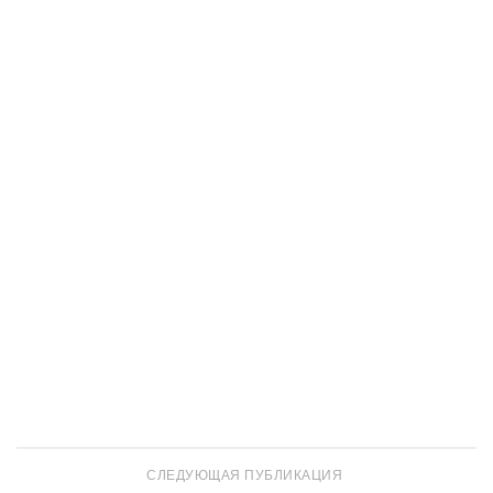
СЛЕДУЮЩАЯ ПУБЛИКАЦИЯ