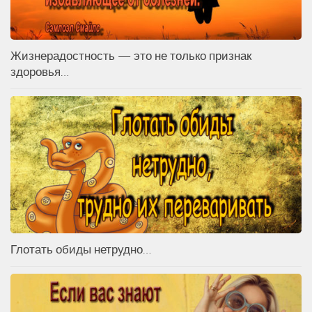
Жизнерадостность — это не только признак
здоровья…
Глотать обиды нетрудно…