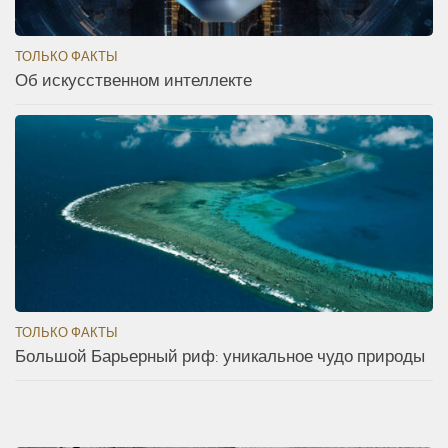
ТОЛЬКО ФАКТЫ
Об искусственном интеллекте
ТОЛЬКО ФАКТЫ
Большой Барьерный риф: уникальное чудо природы