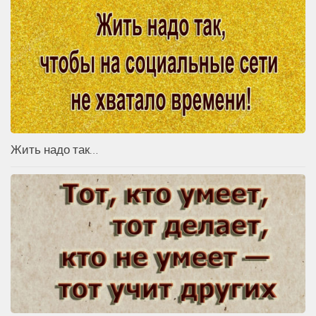
Жить надо так…