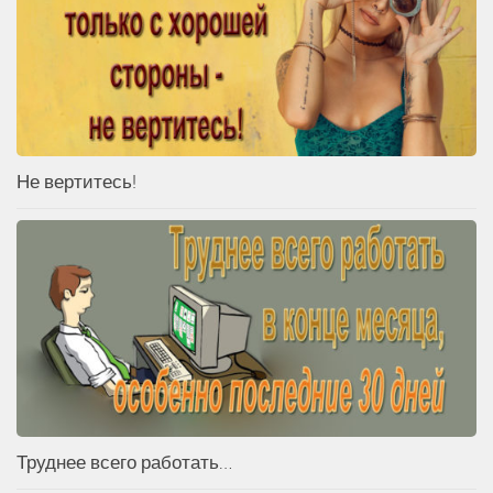
Не вертитесь!
Труднее всего работать…