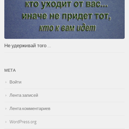
Не удерживай того …
МЕТА
Войти
Лента записей
Лента комментариев
WordPress.org