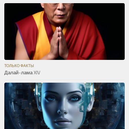
ТОЛЬКО ФАКТЫ
Далай-лама XIV