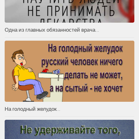
Одна из главных обязанностей врача…
На голодный желудок…