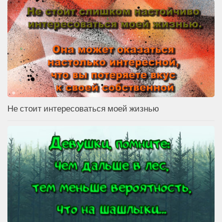
Не стоит интересоваться моей жизнью