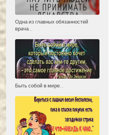
Одна из главных обязанностей
врача…
Быть собой в мире…