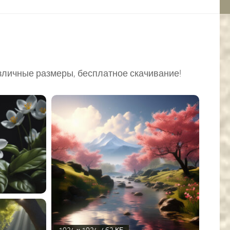
зличные размеры, бесплатное скачивание!