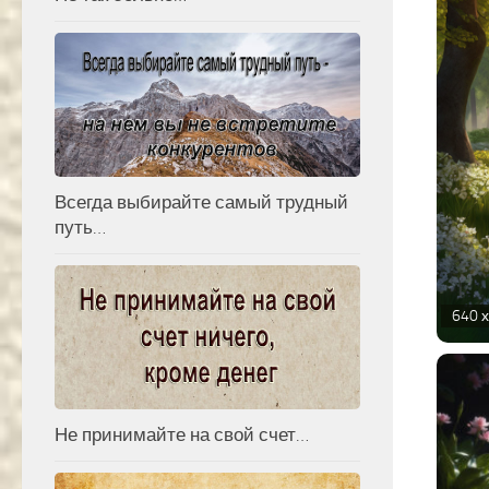
Всегда выбирайте самый трудный
путь…
640 х
Не принимайте на свой счет…