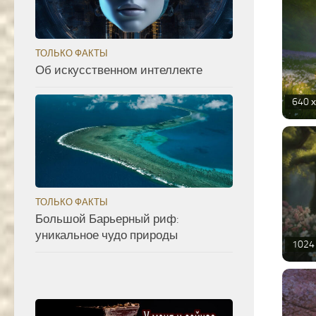
ТОЛЬКО ФАКТЫ
Об искусственном интеллекте
640 х
ТОЛЬКО ФАКТЫ
Большой Барьерный риф:
уникальное чудо природы
1024 