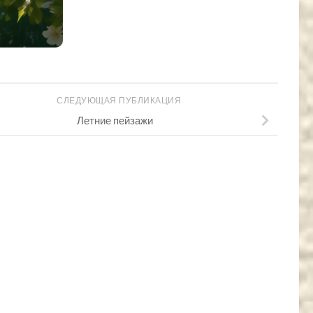
СЛЕДУЮЩАЯ ПУБЛИКАЦИЯ
Летние пейзажи