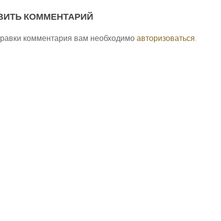
ВИТЬ КОММЕНТАРИЙ
правки комментария вам необходимо
авторизоваться
.