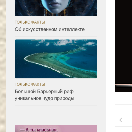
ТОЛЬКО ФАКТЫ
Об искусственном интеллекте
ТОЛЬКО ФАКТЫ
Большой Барьерный риф:
уникальное чудо природы