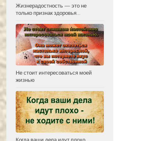
Жизнерадостность — это не
только признак здоровья…
Не стоит интересоваться моей
жизнью
Когда ваши дела идут плохо…