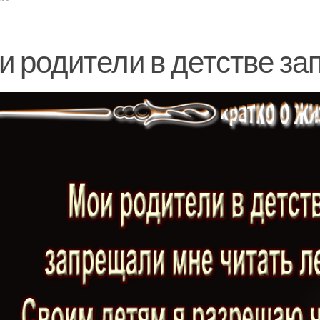
и родители в детстве з