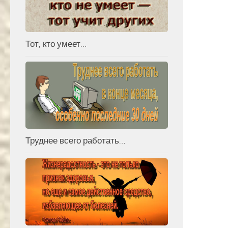
Тот, кто умеет…
Труднее всего работать…