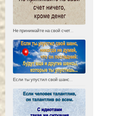
Не принимайте на свой счет…
Если ты упустил свой шанс…