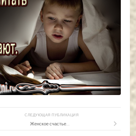
СЛЕДУЮЩАЯ ПУБЛИКАЦИЯ
Женское счастье…