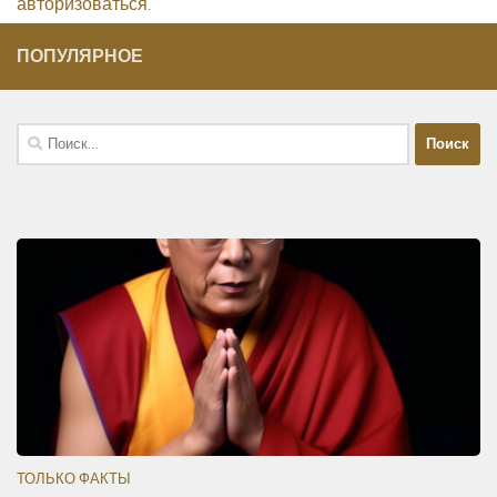
авторизоваться
.
ПОПУЛЯРНОЕ
Найти:
ТОЛЬКО ФАКТЫ