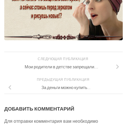
СЛЕДУЮЩАЯ ПУБЛИКАЦИЯ
Мои родители в детстве запрещали….
ПРЕДЫДУЩАЯ ПУБЛИКАЦИЯ
За деньги можно купить…
ДОБАВИТЬ КОММЕНТАРИЙ
Для отправки комментария вам необходимо