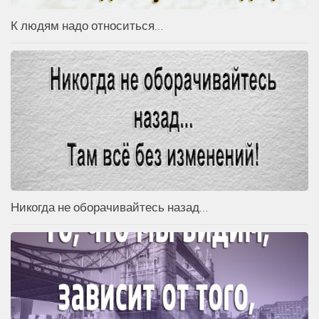
К людям надо относиться…
Никогда не оборачивайтесь назад…