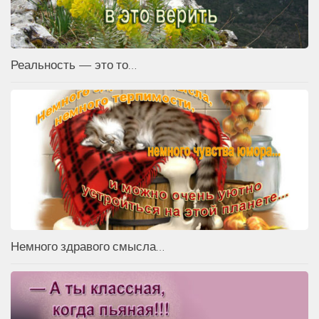
Реальность — это то…
Немного здравого смысла…