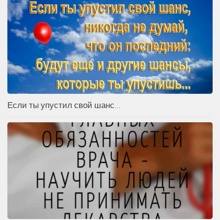
Если ты упустил свой шанс…