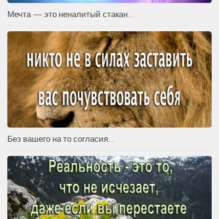
Мечта — это неналитый стакан…
Без вашего на то согласия…