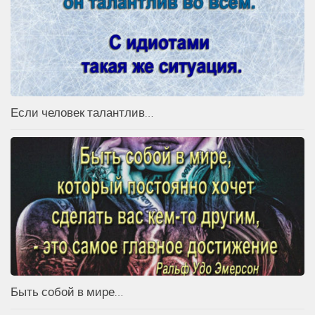
Если человек талантлив…
Быть собой в мире…