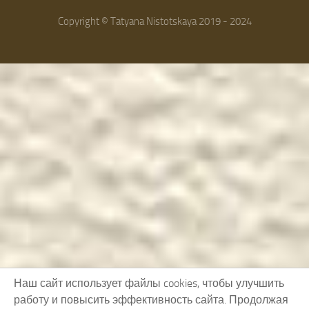
Copyright © Tatyana Nistotskaya 2019 - 2024
Наш сайт использует файлы cookies, чтобы улучшить
работу и повысить эффективность сайта. Продолжая