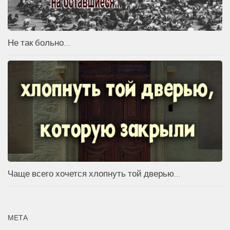
Не так больно…
Чаще всего хочется хлопнуть той дверью…
МЕТА