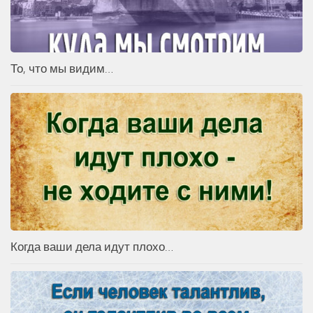
То, что мы видим…
Когда ваши дела идут плохо…