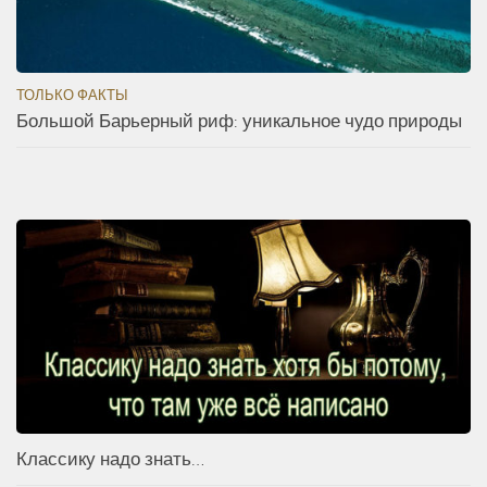
ТОЛЬКО ФАКТЫ
Большой Барьерный риф: уникальное чудо природы
Классику надо знать…