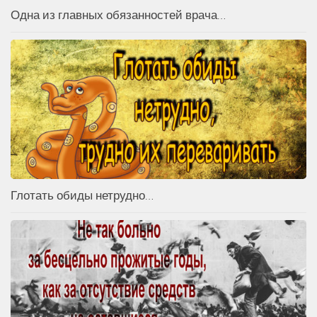
Одна из главных обязанностей врача…
Глотать обиды нетрудно…