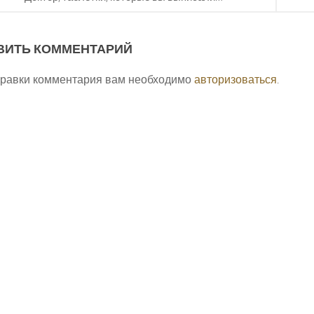
ВИТЬ КОММЕНТАРИЙ
правки комментария вам необходимо
авторизоваться
.