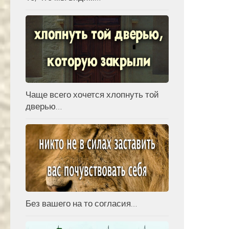
Чаще всего хочется хлопнуть той
дверью…
Без вашего на то согласия…