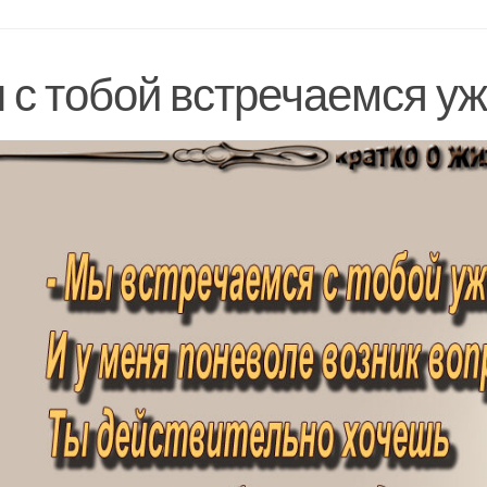
 с тобой встречаемся у