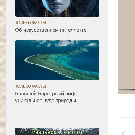
ТОЛЬКО ФАКТЫ
Об искусственном интеллекте
ТОЛЬКО ФАКТЫ
Большой Барьерный риф:
уникальное чудо природы